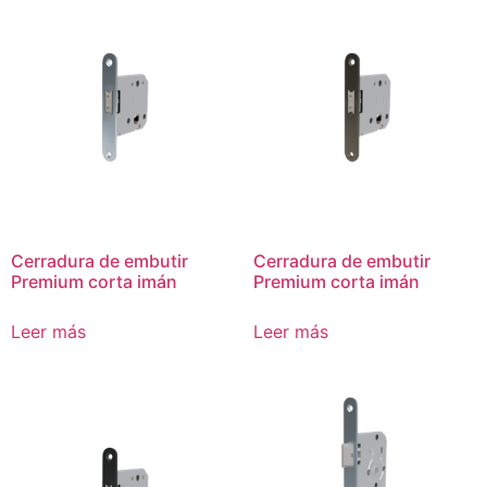
Cerradura de embutir
Cerradura de embutir
Premium corta imán
Premium corta imán
Leer más
Leer más