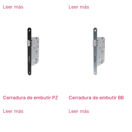
Leer más
Leer más
Cerradura de embutir PZ
Cerradura de embutir BB
Leer más
Leer más