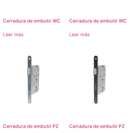
Cerradura de embutir WC
Cerradura de embutir WC
Leer más
Leer más
Cerradura de embutir PZ
Cerradura de embutir PZ