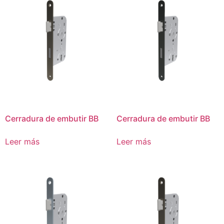
Cerradura de embutir BB
Cerradura de embutir BB
Leer más
Leer más