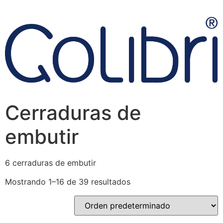
Cerraduras de
embutir
6 cerraduras de embutir
Mostrando 1–16 de 39 resultados