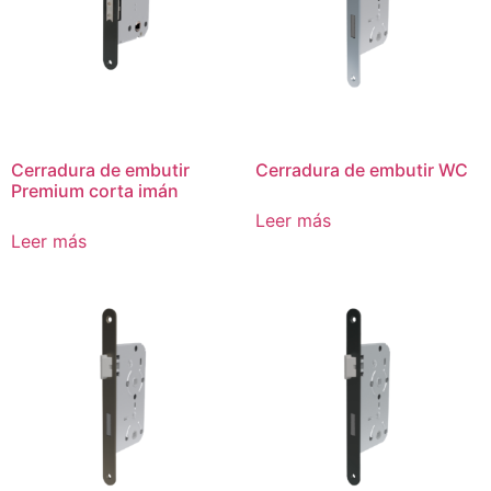
Cerradura de embutir
Cerradura de embutir WC
Premium corta imán
Leer más
Leer más