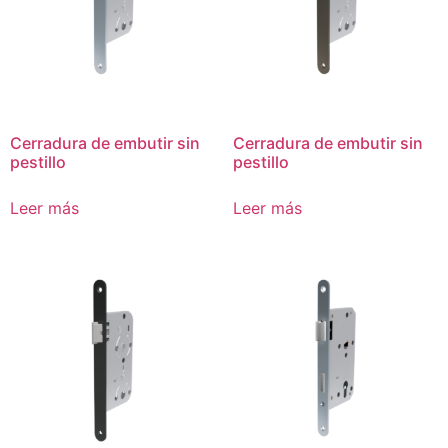
Cerradura de embutir sin
Cerradura de embutir sin
pestillo
pestillo
Leer más
Leer más