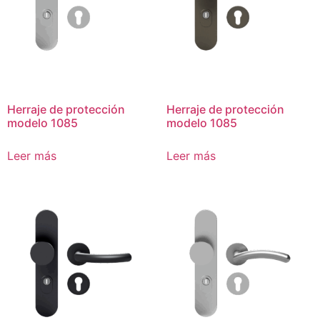
Herraje de protección
Herraje de protección
modelo 1085
modelo 1085
Leer más
Leer más