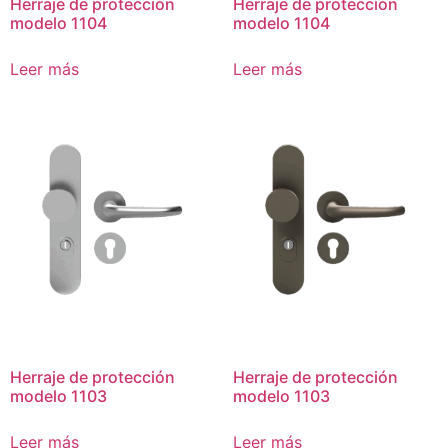
Herraje de protección
Herraje de protección
modelo 1104
modelo 1104
Leer más
Leer más
Herraje de protección
Herraje de protección
modelo 1103
modelo 1103
Leer más
Leer más