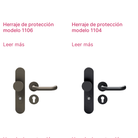
Herraje de protección
Herraje de protección
modelo 1106
modelo 1104
Leer más
Leer más