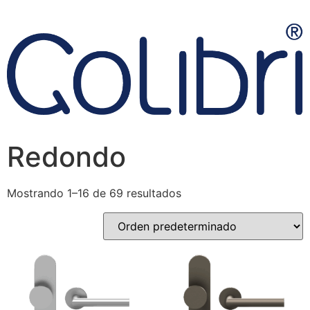
Redondo
Mostrando 1–16 de 69 resultados