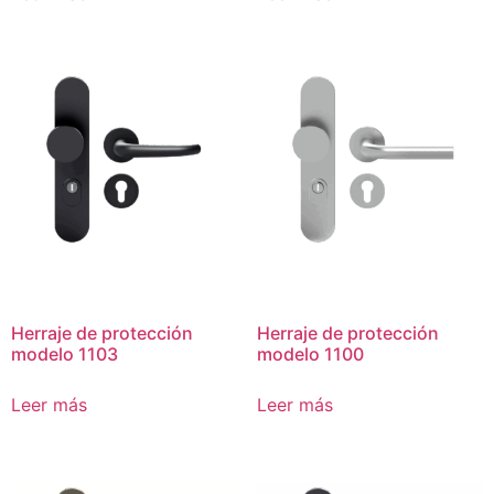
Herraje de protección
Herraje de protección
modelo 1103
modelo 1100
Leer más
Leer más