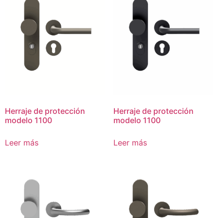
Herraje de protección
Herraje de protección
modelo 1100
modelo 1100
Leer más
Leer más