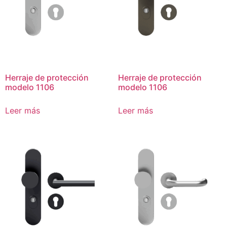
Herraje de protección
Herraje de protección
modelo 1106
modelo 1106
Leer más
Leer más