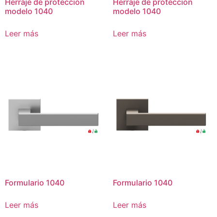
Herraje de protección
Herraje de protección
modelo 1040
modelo 1040
Leer más
Leer más
Formulario 1040
Formulario 1040
Leer más
Leer más