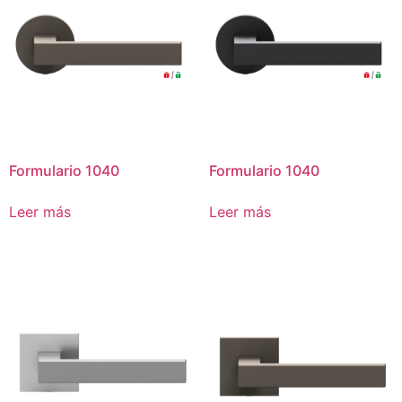
Formulario 1040
Formulario 1040
Leer más
Leer más