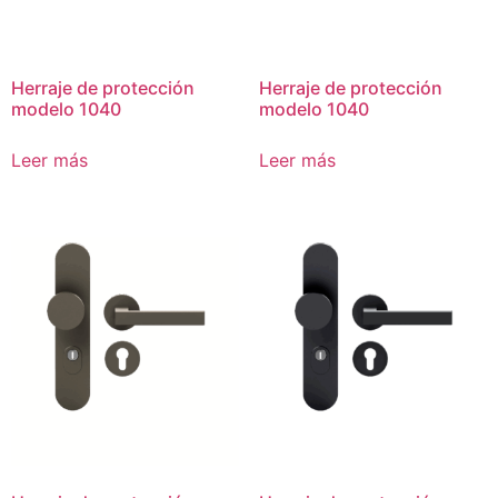
Herraje de protección
Herraje de protección
modelo 1040
modelo 1040
Leer más
Leer más