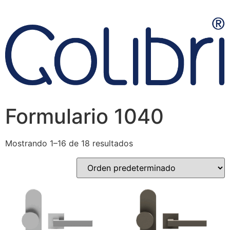
Formulario 1040
Mostrando 1–16 de 18 resultados