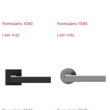
Formulario 1040
Formulario 1040
Leer más
Leer más