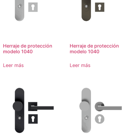
Herraje de protección
Herraje de protección
modelo 1040
modelo 1040
Leer más
Leer más