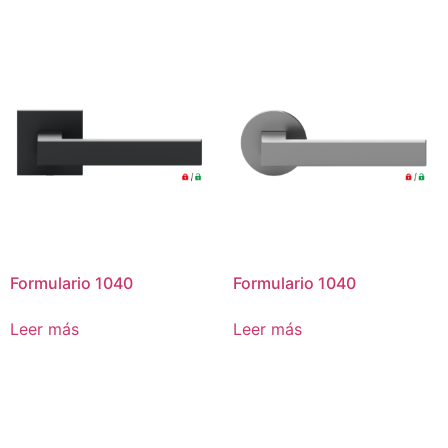
Formulario 1040
Formulario 1040
Leer más
Leer más