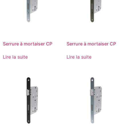
Serrure à mortaiser CP
Serrure à mortaiser CP
Lire la suite
Lire la suite