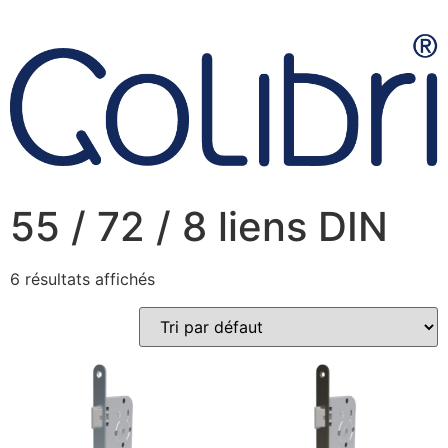
55 / 72 / 8 liens DIN
6 résultats affichés