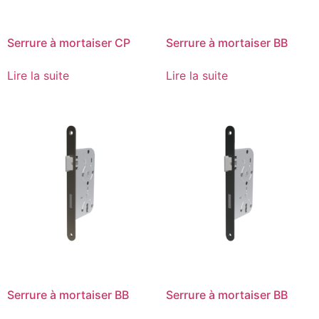
Serrure à mortaiser CP
Serrure à mortaiser BB
Lire la suite
Lire la suite
Serrure à mortaiser BB
Serrure à mortaiser BB