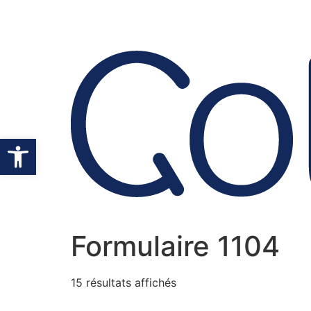
Ouvrir la barre d’outils
Formulaire 1104
15 résultats affichés