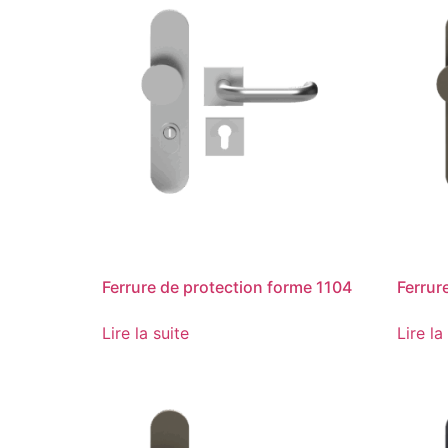
Ferrure de protection forme 1104
Ferrur
Lire la suite
Lire la