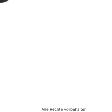
Alle Rechte vorbehalten