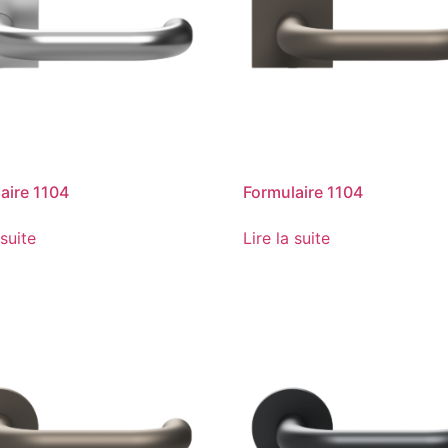
aire 1104
Formulaire 1104
 suite
Lire la suite