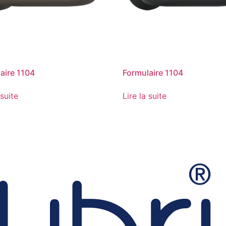
aire 1104
Formulaire 1104
 suite
Lire la suite