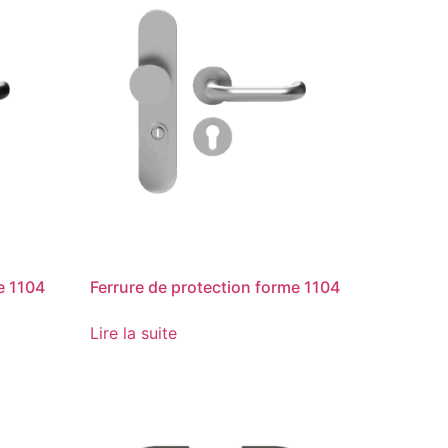
e 1104
Ferrure de protection forme 1104
Lire la suite