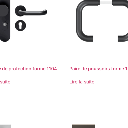
e de protection forme 1104
Paire de poussoirs forme 
 suite
Lire la suite