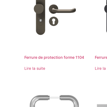
Ferrure de protection forme 1104
Ferrur
Lire la suite
Lire la