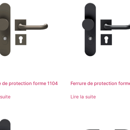
e de protection forme 1104
Ferrure de protection form
 suite
Lire la suite