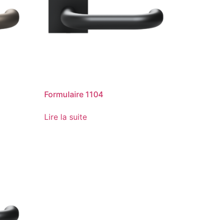
Formulaire 1104
Lire la suite