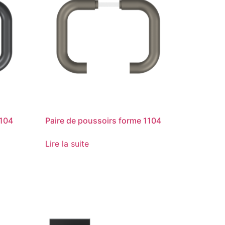
1104
Paire de poussoirs forme 1104
Lire la suite