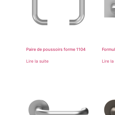
Paire de poussoirs forme 1104
Formul
Lire la suite
Lire la