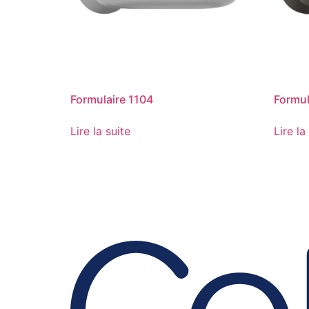
Formulaire 1104
Formul
Lire la suite
Lire la