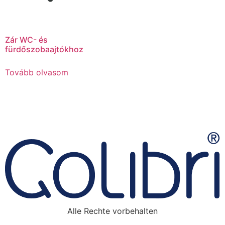
Zár WC- és
fürdőszobaajtókhoz
Tovább olvasom
Alle Rechte vorbehalten