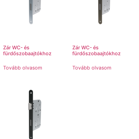
Zár WC- és
Zár WC- és
fürdőszobaajtókhoz
fürdőszobaajtókhoz
Tovább olvasom
Tovább olvasom