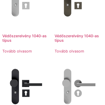
Védőszerelvény 1040-as
Védőszerelvény 1040-as
típus
típus
Tovább olvasom
Tovább olvasom