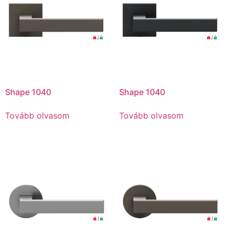
Shape 1040
Shape 1040
Tovább olvasom
Tovább olvasom