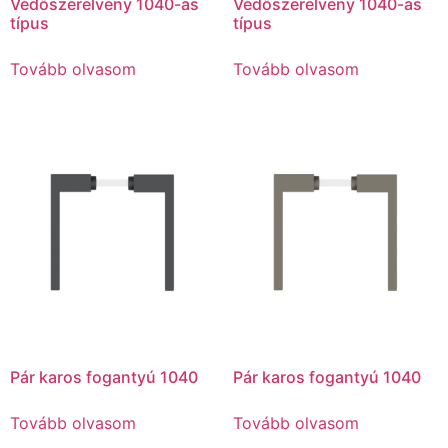
Védőszerelvény 1040-as
Védőszerelvény 1040-as
típus
típus
Tovább olvasom
Tovább olvasom
Pár karos fogantyú 1040
Pár karos fogantyú 1040
Tovább olvasom
Tovább olvasom