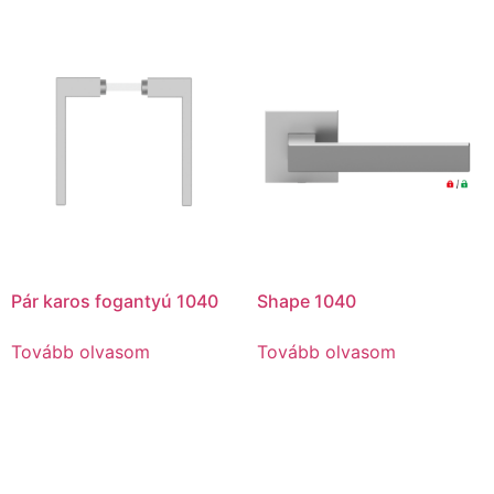
Pár karos fogantyú 1040
Shape 1040
Tovább olvasom
Tovább olvasom