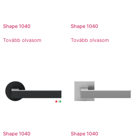
Shape 1040
Shape 1040
Tovább olvasom
Tovább olvasom
Shape 1040
Shape 1040