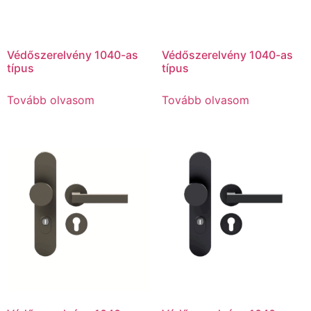
Védőszerelvény 1040-as
Védőszerelvény 1040-as
típus
típus
Tovább olvasom
Tovább olvasom