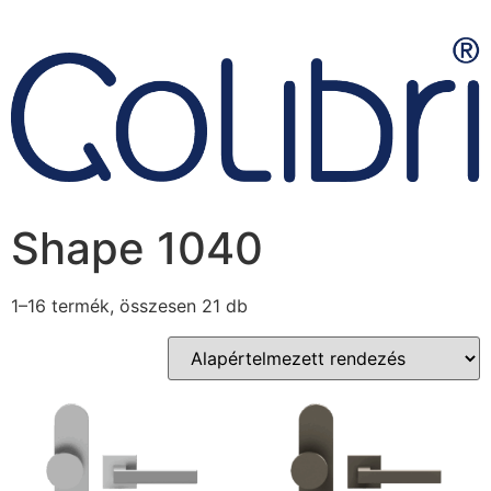
Shape 1040
1–16 termék, összesen 21 db