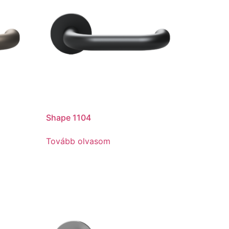
Shape 1104
Tovább olvasom