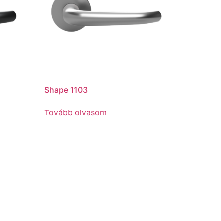
Shape 1103
Tovább olvasom