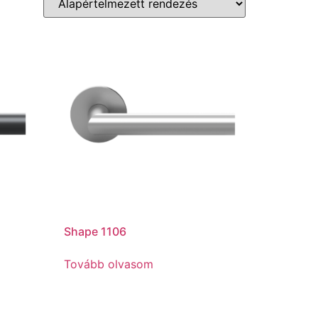
Shape 1106
Tovább olvasom