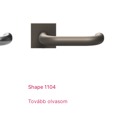
Shape 1104
Tovább olvasom