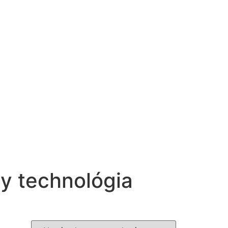
y technológia