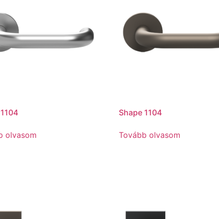
 1104
Shape 1104
b olvasom
Tovább olvasom