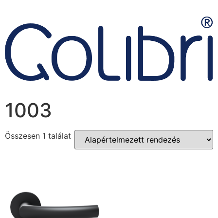
1003
Összesen 1 találat