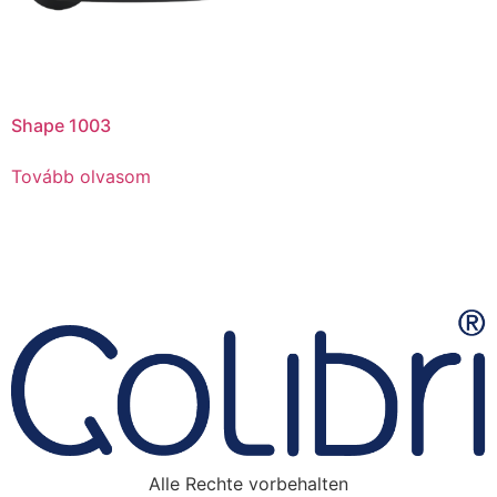
Shape 1003
Tovább olvasom
Alle Rechte vorbehalten