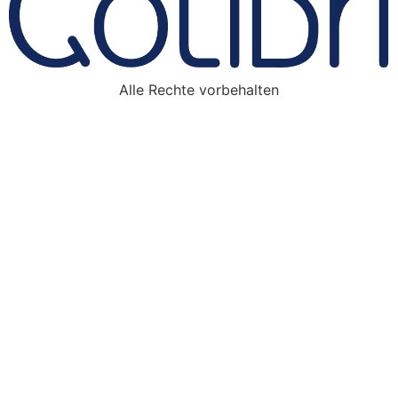
Alle Rechte vorbehalten