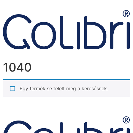
1040
Egy termék se felelt meg a keresésnek.