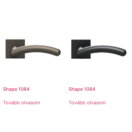
Shape 1084
Shape 1084
Tovább olvasom
Tovább olvasom