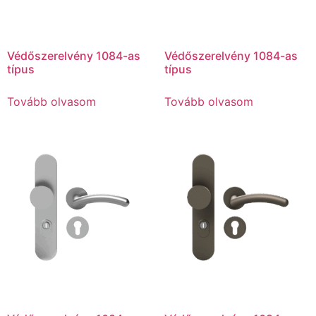
Védőszerelvény 1084-as
Védőszerelvény 1084-as
típus
típus
Tovább olvasom
Tovább olvasom