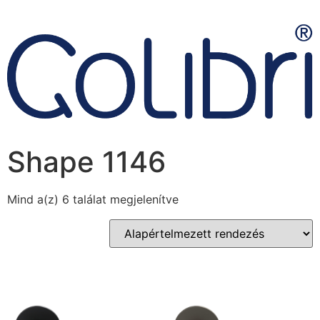
Shape 1146
Mind a(z) 6 találat megjelenítve