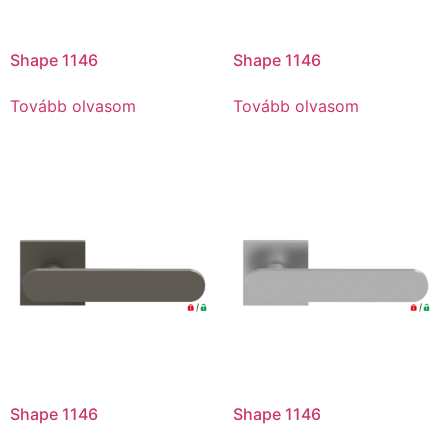
Shape 1146
Shape 1146
Tovább olvasom
Tovább olvasom
Shape 1146
Shape 1146