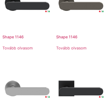
Shape 1146
Shape 1146
Tovább olvasom
Tovább olvasom