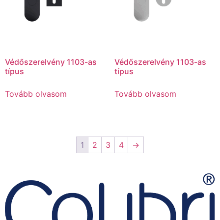
Védőszerelvény 1103-as
Védőszerelvény 1103-as
típus
típus
Tovább olvasom
Tovább olvasom
1
2
3
4
→