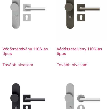
Védőszerelvény 1106-as
Védőszerelvény 1106-as
típus
típus
Tovább olvasom
Tovább olvasom