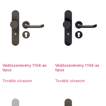
Védőszerelvény 1104-as
Védőszerelvény 1104-as
típus
típus
Tovább olvasom
Tovább olvasom