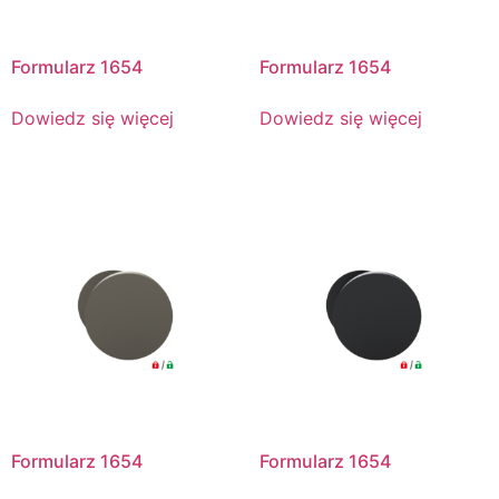
Formularz 1654
Formularz 1654
Dowiedz się więcej
Dowiedz się więcej
Formularz 1654
Formularz 1654