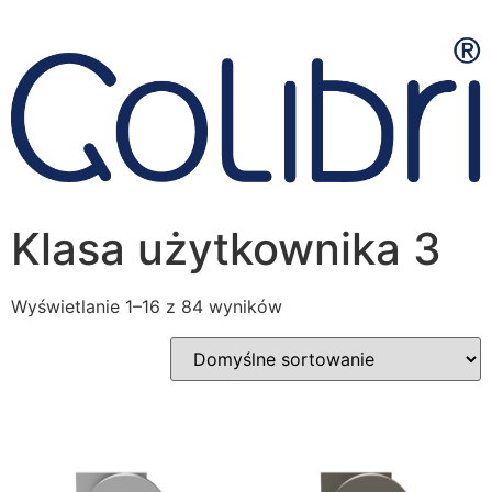
Klasa użytkownika 3
Wyświetlanie 1–16 z 84 wyników