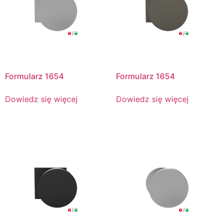
Formularz 1654
Formularz 1654
Dowiedz się więcej
Dowiedz się więcej