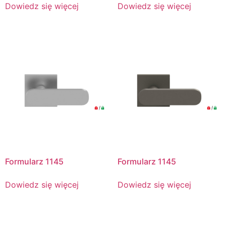
Dowiedz się więcej
Dowiedz się więcej
Formularz 1145
Formularz 1145
Dowiedz się więcej
Dowiedz się więcej