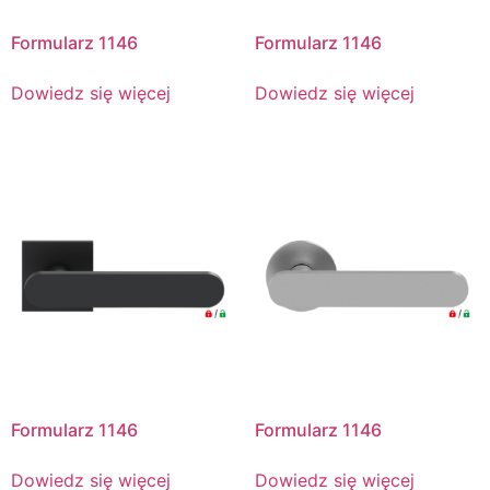
Formularz 1146
Formularz 1146
Dowiedz się więcej
Dowiedz się więcej
Formularz 1146
Formularz 1146
Dowiedz się więcej
Dowiedz się więcej