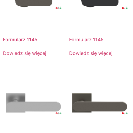
Formularz 1145
Formularz 1145
Dowiedz się więcej
Dowiedz się więcej