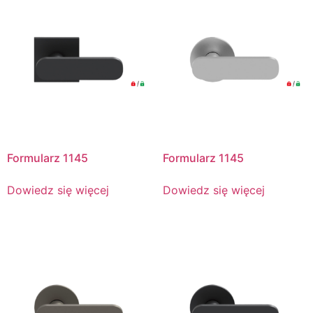
Formularz 1145
Formularz 1145
Dowiedz się więcej
Dowiedz się więcej