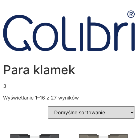
Para klamek
3
Wyświetlanie 1–16 z 27 wyników