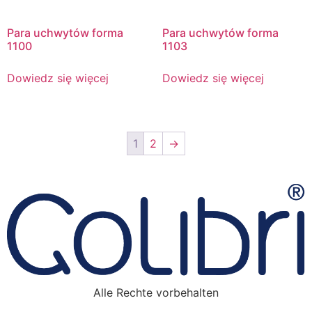
Para uchwytów forma
Para uchwytów forma
1100
1103
Dowiedz się więcej
Dowiedz się więcej
1
2
→
Alle Rechte vorbehalten