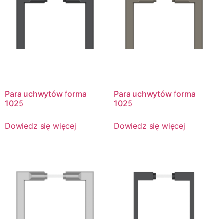
Para uchwytów forma
Para uchwytów forma
1025
1025
Dowiedz się więcej
Dowiedz się więcej