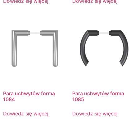
Dowiedz się więcej
Dowiedz się więcej
Para uchwytów forma
Para uchwytów forma
1084
1085
Dowiedz się więcej
Dowiedz się więcej