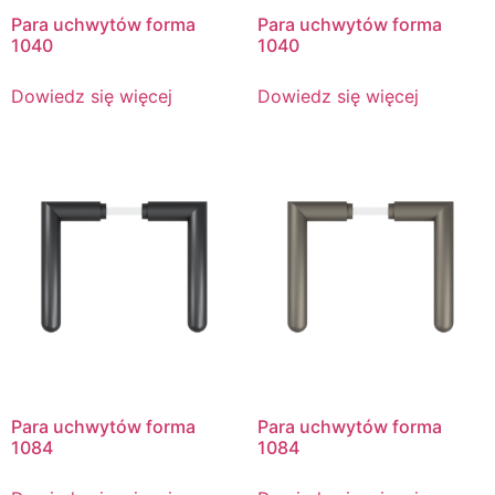
Para uchwytów forma
Para uchwytów forma
1040
1040
Dowiedz się więcej
Dowiedz się więcej
Para uchwytów forma
Para uchwytów forma
1084
1084