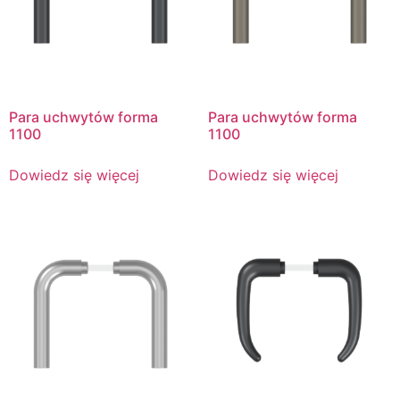
Para uchwytów forma
Para uchwytów forma
1100
1100
Dowiedz się więcej
Dowiedz się więcej