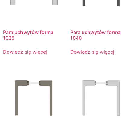
Para uchwytów forma
Para uchwytów forma
1025
1040
Dowiedz się więcej
Dowiedz się więcej