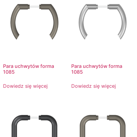
Para uchwytów forma
Para uchwytów forma
1085
1085
Dowiedz się więcej
Dowiedz się więcej