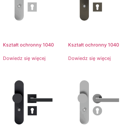
Kształt ochronny 1040
Kształt ochronny 1040
Dowiedz się więcej
Dowiedz się więcej