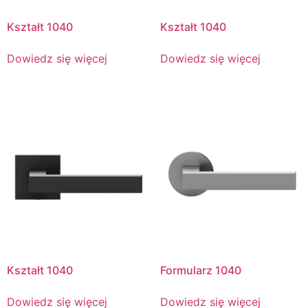
Kształt 1040
Kształt 1040
Dowiedz się więcej
Dowiedz się więcej
Kształt 1040
Formularz 1040
Dowiedz się więcej
Dowiedz się więcej