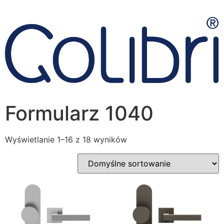
Formularz 1040
Wyświetlanie 1–16 z 18 wyników