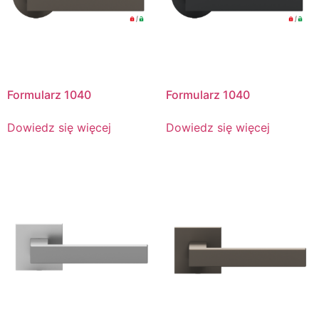
Formularz 1040
Formularz 1040
Dowiedz się więcej
Dowiedz się więcej