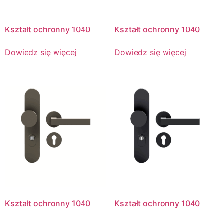
Kształt ochronny 1040
Kształt ochronny 1040
Dowiedz się więcej
Dowiedz się więcej
Kształt ochronny 1040
Kształt ochronny 1040