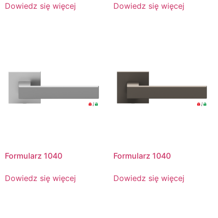
Dowiedz się więcej
Dowiedz się więcej
Formularz 1040
Formularz 1040
Dowiedz się więcej
Dowiedz się więcej