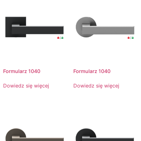
Formularz 1040
Formularz 1040
Dowiedz się więcej
Dowiedz się więcej