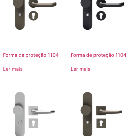
Forma de proteção 1104
Forma de proteção 1104
Ler mais
Ler mais