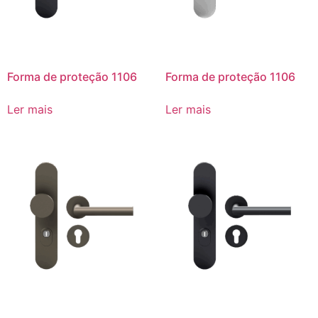
Forma de proteção 1106
Forma de proteção 1106
Ler mais
Ler mais