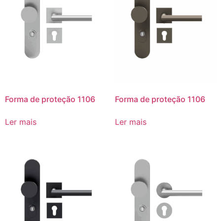
Forma de proteção 1106
Forma de proteção 1106
Ler mais
Ler mais