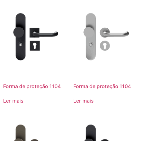
Forma de proteção 1104
Forma de proteção 1104
Ler mais
Ler mais