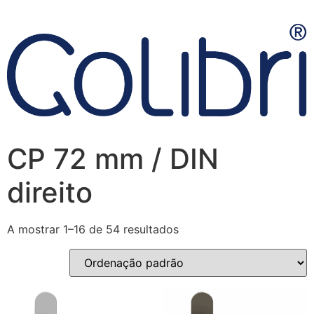
CP 72 mm / DIN
direito
A mostrar 1–16 de 54 resultados