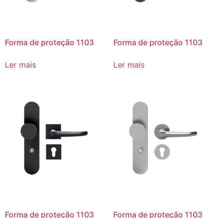
Forma de proteção 1103
Forma de proteção 1103
Ler mais
Ler mais
Forma de proteção 1103
Forma de proteção 1103