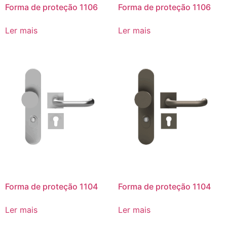
Forma de proteção 1106
Forma de proteção 1106
Ler mais
Ler mais
Forma de proteção 1104
Forma de proteção 1104
Ler mais
Ler mais