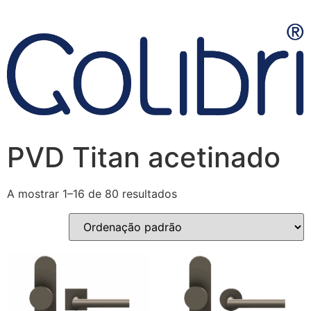
PVD Titan acetinado
A mostrar 1–16 de 80 resultados