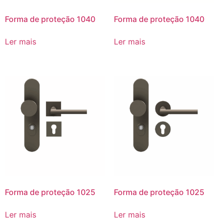
Forma de proteção 1040
Forma de proteção 1040
Ler mais
Ler mais
Forma de proteção 1025
Forma de proteção 1025
Ler mais
Ler mais