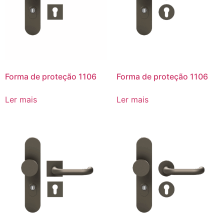
Forma de proteção 1106
Forma de proteção 1106
Ler mais
Ler mais