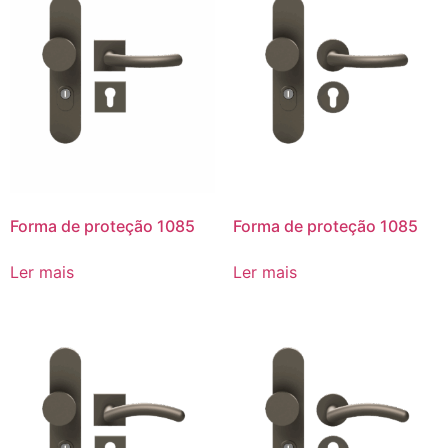
Forma de proteção 1085
Forma de proteção 1085
Ler mais
Ler mais