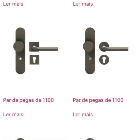
Ler mais
Ler mais
Par de pegas de 1100
Par de pegas de 1100
Ler mais
Ler mais