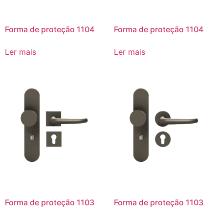
Forma de proteção 1104
Forma de proteção 1104
Ler mais
Ler mais
Forma de proteção 1103
Forma de proteção 1103