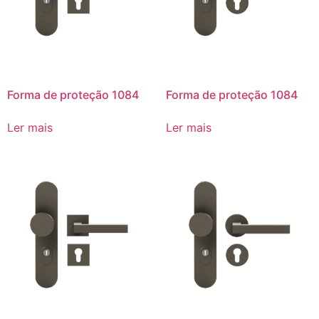
Forma de proteção 1084
Forma de proteção 1084
Ler mais
Ler mais