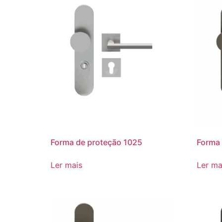
Forma de proteção 1025
Forma 
Ler mais
Ler ma