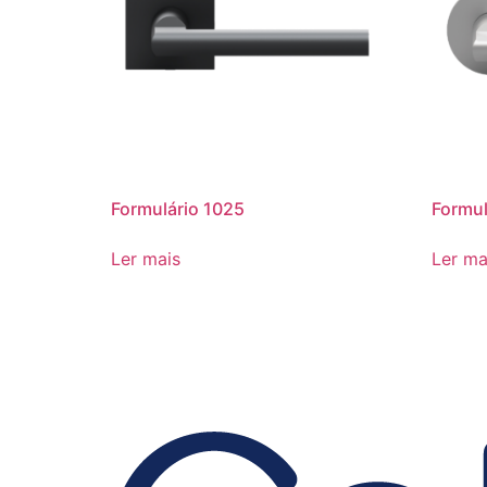
Formulário 1025
Formul
Ler mais
Ler ma