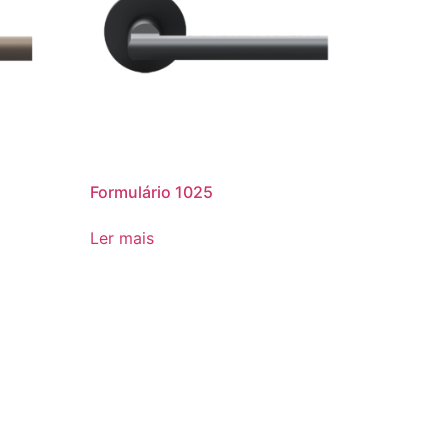
Formulário 1025
Ler mais