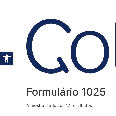
Open toolbar
Formulário 1025
A mostrar todos os 12 resultados