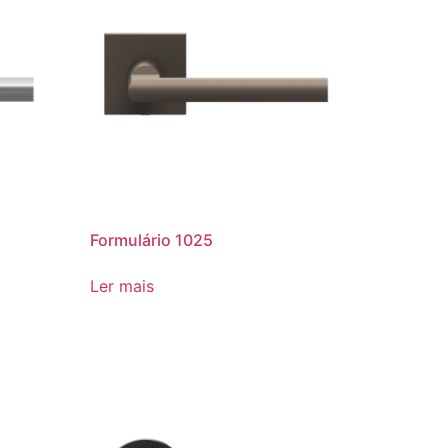
Formulário 1025
Ler mais