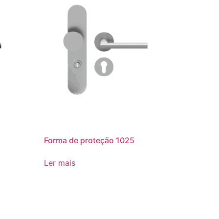
Forma de proteção 1025
Ler mais