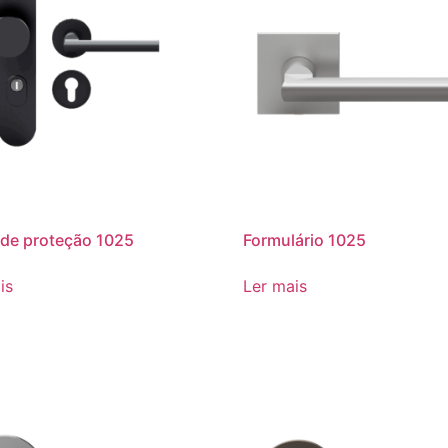
de proteção 1025
Formulário 1025
is
Ler mais