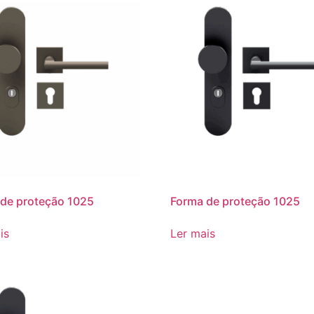
de proteção 1025
Forma de proteção 1025
is
Ler mais