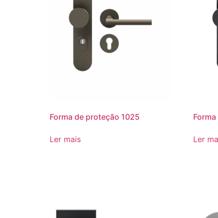
Forma de proteção 1025
Forma 
Ler mais
Ler ma