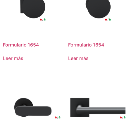
Formulario 1654
Formulario 1654
Leer más
Leer más