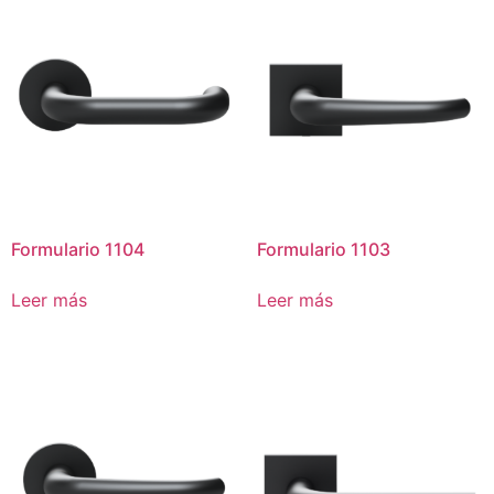
Formulario 1104
Formulario 1103
Leer más
Leer más