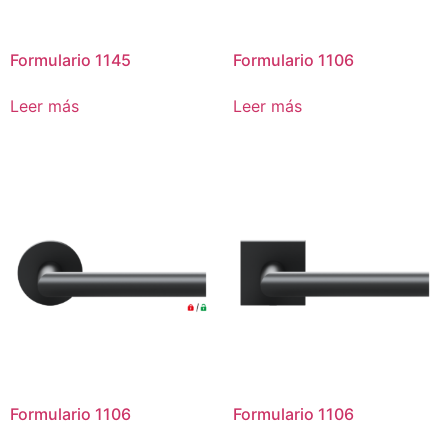
Formulario 1145
Formulario 1106
Leer más
Leer más
Formulario 1106
Formulario 1106