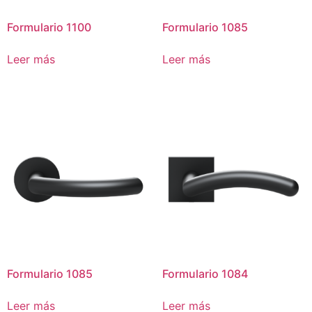
Formulario 1100
Formulario 1085
Leer más
Leer más
Formulario 1085
Formulario 1084
Leer más
Leer más