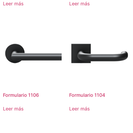
Leer más
Leer más
Formulario 1106
Formulario 1104
Leer más
Leer más