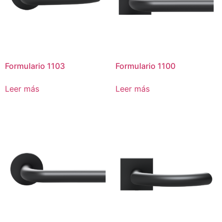
Formulario 1103
Formulario 1100
Leer más
Leer más