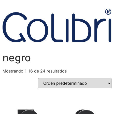
negro
Mostrando 1–16 de 24 resultados