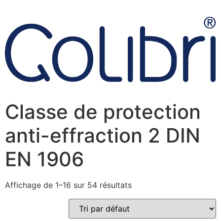
Classe de protection
anti-effraction 2 DIN
EN 1906
Affichage de 1–16 sur 54 résultats