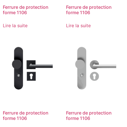
Ferrure de protection
Ferrure de protection
forme 1106
forme 1106
Lire la suite
Lire la suite
Ferrure de protection
Ferrure de protection
forme 1106
forme 1106