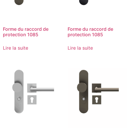
Forme du raccord de
Forme du raccord de
protection 1085
protection 1085
Lire la suite
Lire la suite