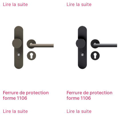
Lire la suite
Lire la suite
Ferrure de protection
Ferrure de protection
forme 1106
forme 1106
Lire la suite
Lire la suite