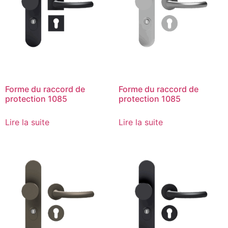
Forme du raccord de
Forme du raccord de
protection 1085
protection 1085
Lire la suite
Lire la suite