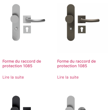
Forme du raccord de
Forme du raccord de
protection 1085
protection 1085
Lire la suite
Lire la suite