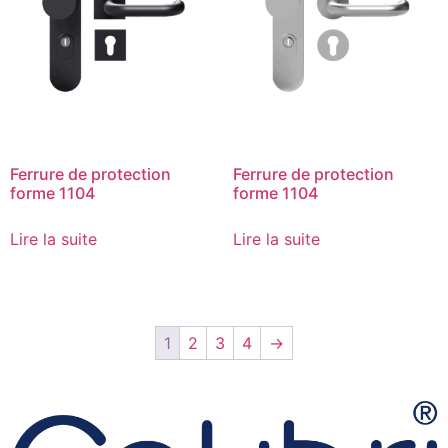
Ferrure de protection
Ferrure de protection
forme 1104
forme 1104
Lire la suite
Lire la suite
1
2
3
4
→