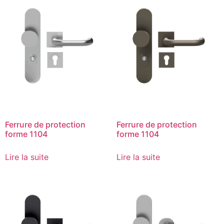
Ferrure de protection
Ferrure de protection
forme 1104
forme 1104
Lire la suite
Lire la suite