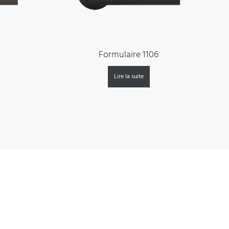
Formulaire 1106
Lire la suite