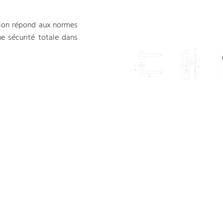
tion répond aux normes
ne sécurité totale dans