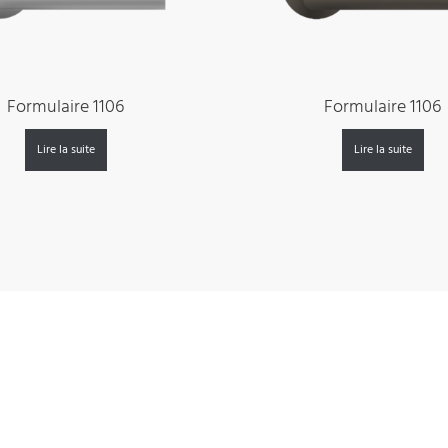
Formulaire 1106
Formulaire 1106
Lire la suite
Lire la suite