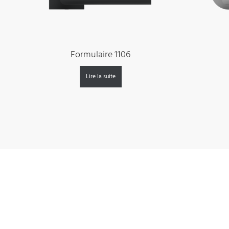
Formulaire 1106
Lire la suite