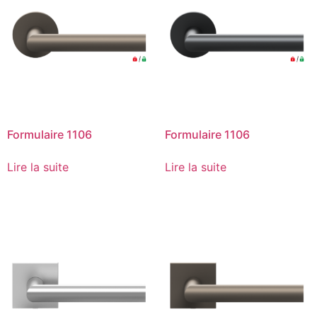
Formulaire 1106
Formulaire 1106
Lire la suite
Lire la suite