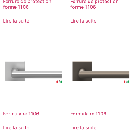
Ferrure de protection
Ferrure de protection
forme 1106
forme 1106
Lire la suite
Lire la suite
Formulaire 1106
Formulaire 1106
Lire la suite
Lire la suite