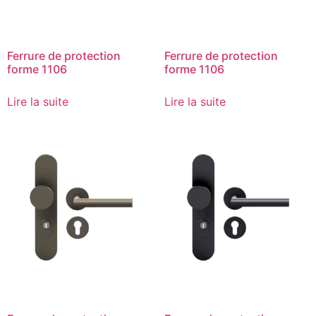
Ferrure de protection
Ferrure de protection
forme 1106
forme 1106
Lire la suite
Lire la suite