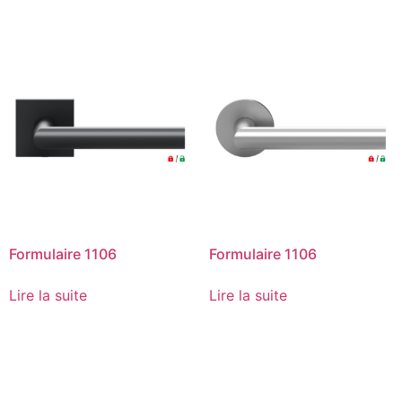
Formulaire 1106
Formulaire 1106
Lire la suite
Lire la suite