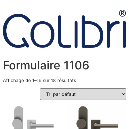
Formulaire 1106
Affichage de 1–16 sur 18 résultats