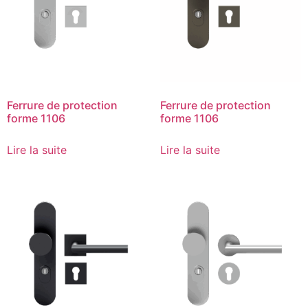
Ferrure de protection
Ferrure de protection
forme 1106
forme 1106
Lire la suite
Lire la suite