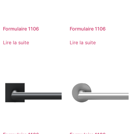
Formulaire 1106
Formulaire 1106
Lire la suite
Lire la suite