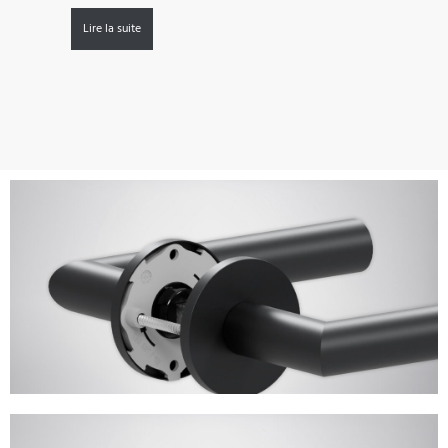
Lire la suite