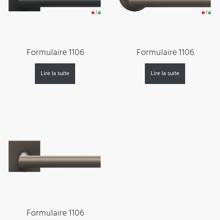
Formulaire 1106
Formulaire 1106
Lire la suite
Lire la suite
Formulaire 1106