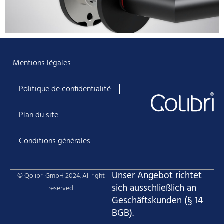
Mentions légales
Politique de confidentialité
Plan du site
Conditions générales
Unser Angebot richtet
© Qolibri GmbH 2024. All right
sich ausschließlich an
reserved
Geschäftskunden (§ 14
BGB).