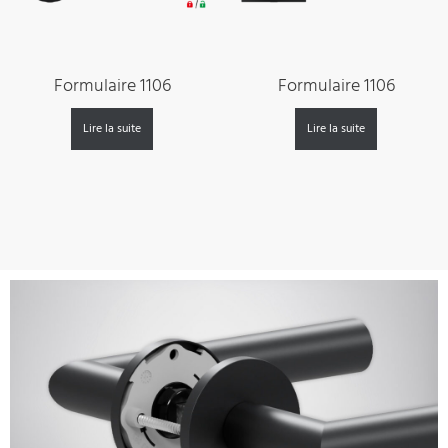
Formulaire 1106
Formulaire 1106
Lire la suite
Lire la suite