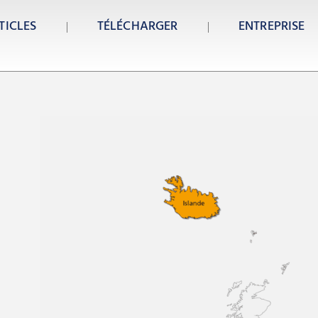
TICLES
TÉLÉCHARGER
ENTREPRISE