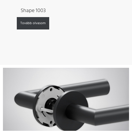
Shape 1003
Tovább olvasom