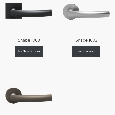
Shape 1003
Shape 1003
Tovább olvasom
Tovább olvasom