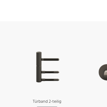
Türband 2-teilig