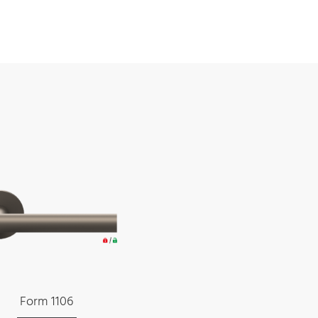
Form 1106