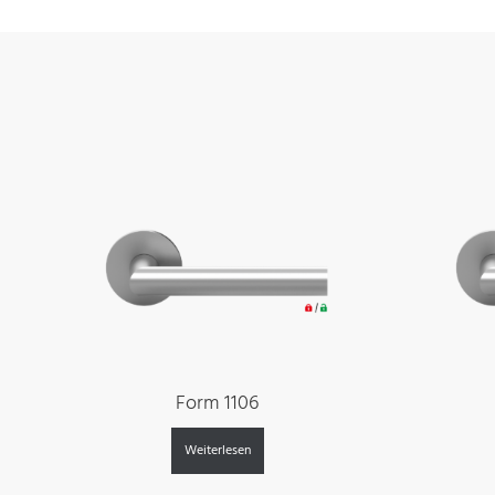
Form 1106
Weiterlesen