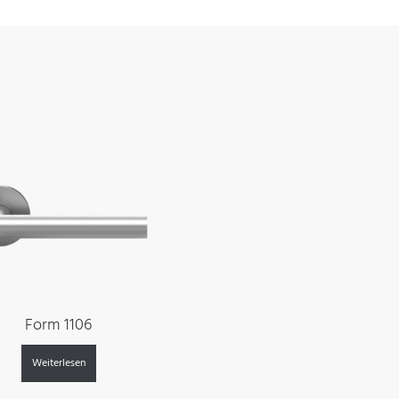
Form 1106
Weiterlesen