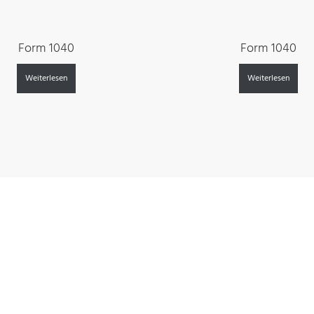
Form 1040
Form 1040
Weiterlesen
Weiterlesen