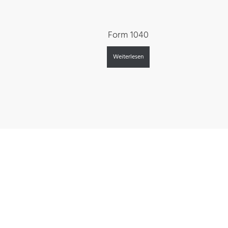
Form 1040
Weiterlesen