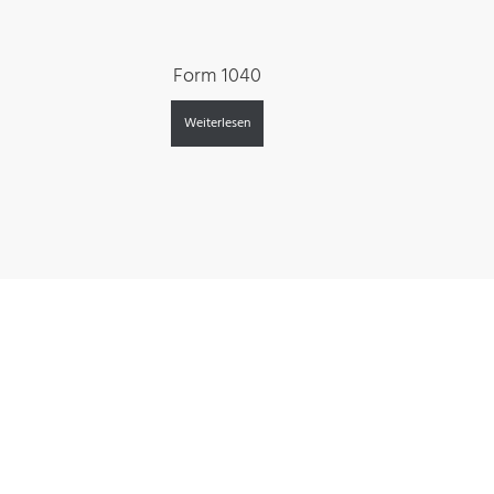
Form 1040
Weiterlesen