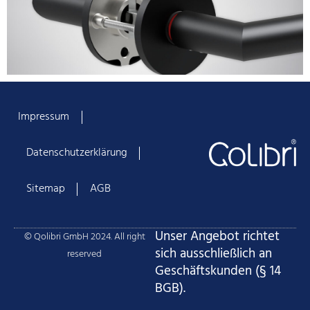
Impressum
Datenschutzerklärung
Sitemap
AGB
Unser Angebot richtet
© Qolibri GmbH 2024. All right
sich ausschließlich an
reserved
Geschäftskunden (§ 14
BGB).