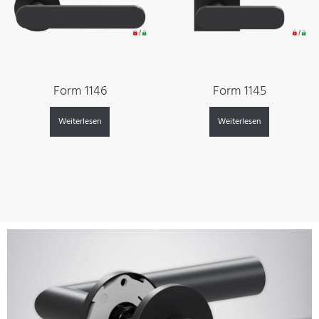
Form 1146
Form 1145
Weiterlesen
Weiterlesen