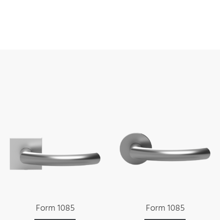
Form 1085
Form 1085