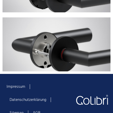
Impressum
Datenschutzerklärung
Sitemap
AGB