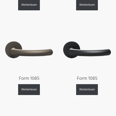
Weiterlesen
Weiterlesen
Form 1085
Form 1085
Weiterlesen
Weiterlesen