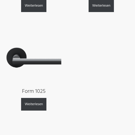
Weiterlesen
Weiterlesen
Form 1025
Weiterlesen