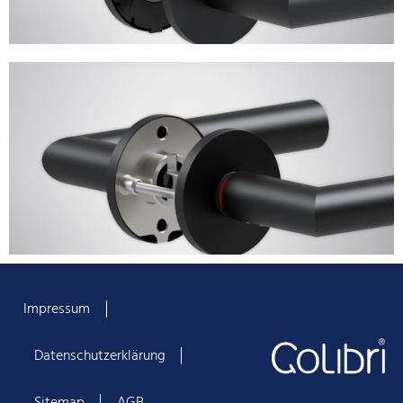
Impressum
Datenschutzerklärung
Sitemap
AGB