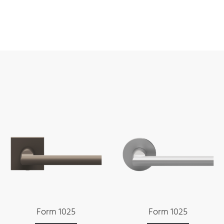
Form 1025
Form 1025