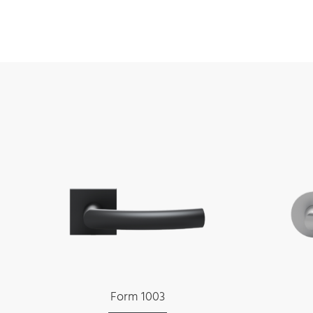
Form 1003