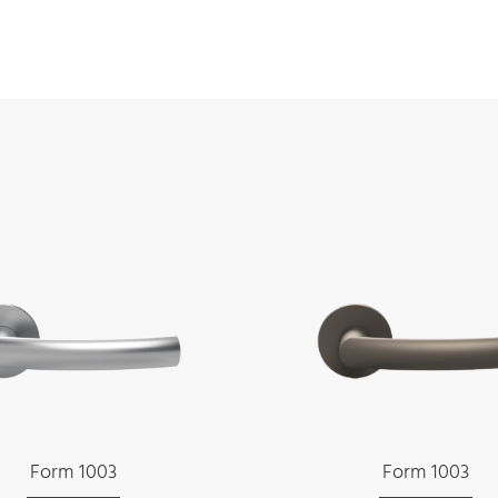
Form 1003
Form 1003