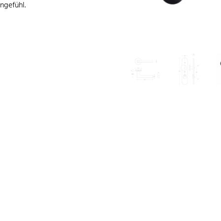
ngefühl.