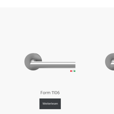
Form 1106
Weiterlesen