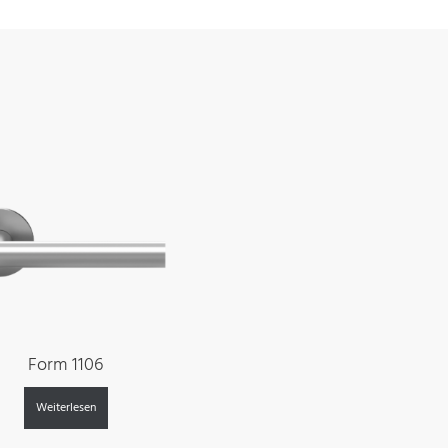
Form 1106
Weiterlesen