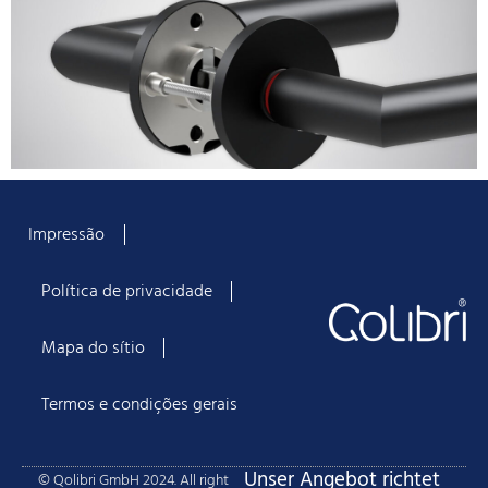
Impressão
Política de privacidade
Mapa do sítio
Termos e condições gerais
Unser Angebot richtet
© Qolibri GmbH 2024. All right