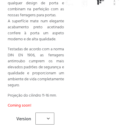
qualquer design de porta e
combinam na perfeição com as
nossas ferragens para portas.
A superfície mate num elegante
acabamento preto acetinado
confere à porta um aspeto
moderno e de alta qualidade.
Testadas de acordo com a norma
DIN EN 1906, as ferragens
antirroubo cumprem os mais
elevados padrões de segurança e
qualidade e proporcionam um
ambiente de vida completamente
seguro.
Projeção do cilindro 11-16 mm.
Coming soon!
Version