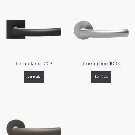
Formulário 1003
Formulário 1003
Ler mais
Ler mais