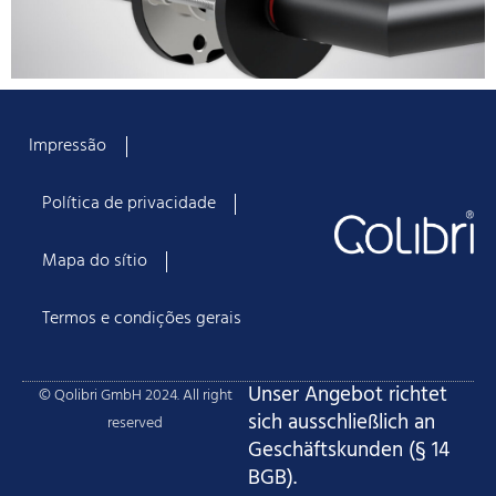
Impressão
Política de privacidade
Mapa do sítio
Termos e condições gerais
Unser Angebot richtet
© Qolibri GmbH 2024. All right
sich ausschließlich an
reserved
Geschäftskunden (§ 14
BGB).