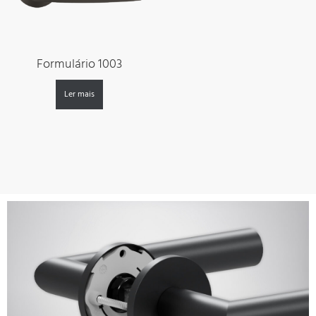
Formulário 1003
Ler mais