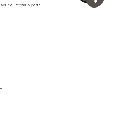
abrir ou fechar a porta