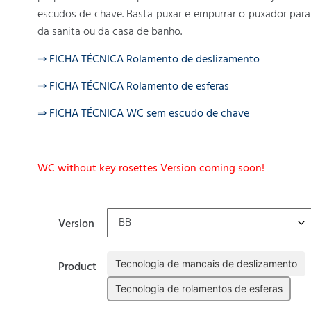
escudos de chave. Basta puxar e empurrar o puxador para 
da sanita ou da casa de banho.
⇒ FICHA TÉCNICA Rolamento de deslizamento
⇒ FICHA TÉCNICA Rolamento de esferas
⇒ FICHA TÉCNICA WC sem escudo de chave
WC without key rosettes Version coming soon!
Version
Tecnologia de mancais de deslizamento
Product
Tecnologia de rolamentos de esferas