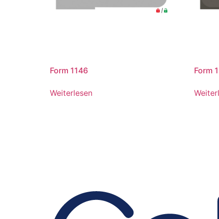
Form 1146
Form 
Weiterlesen
Weiter