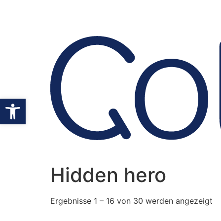
Werkzeugleiste öffnen
Hidden hero
Ergebnisse 1 – 16 von 30 werden angezeigt