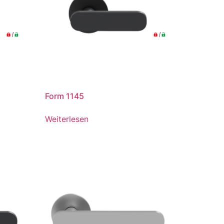
Form 1145
Weiterlesen