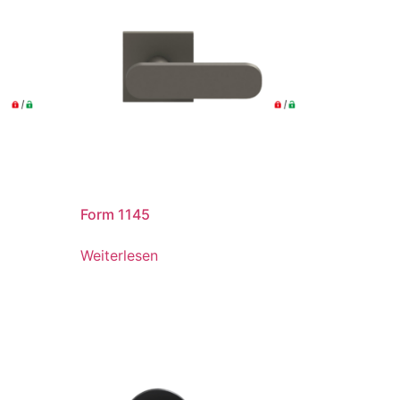
Form 1145
Weiterlesen