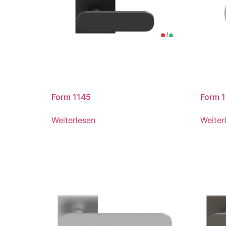
Form 1145
Form 
Weiterlesen
Weiter