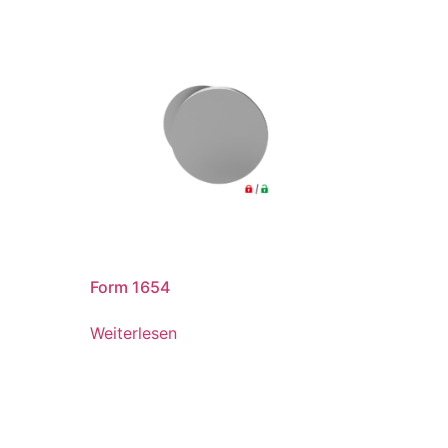
Form 1654
Weiterlesen