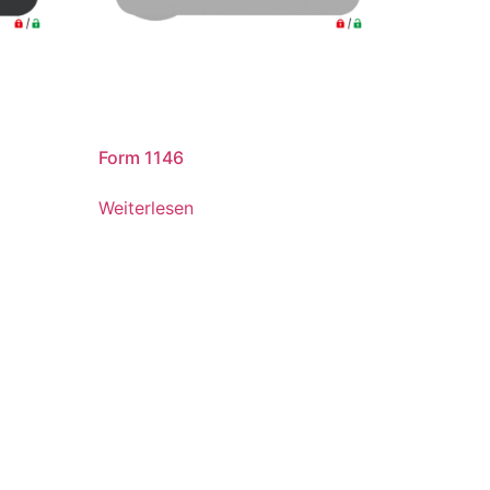
Form 1146
Weiterlesen