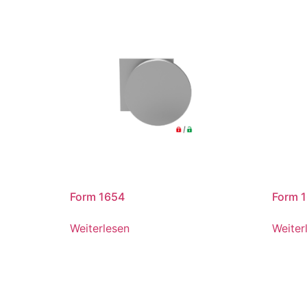
Form 1654
Form 
Weiterlesen
Weiter