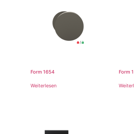
Form 1654
Form 
Weiterlesen
Weiter