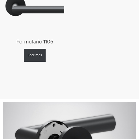
Formulario 1106
Leer más