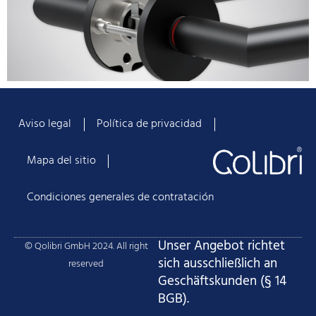
Aviso legal
Política de privacidad
Mapa del sitio
Condiciones generales de contratación
Unser Angebot richtet
© Qolibri GmbH 2024. All right
sich ausschließlich an
reserved
Geschäftskunden (§ 14
BGB).