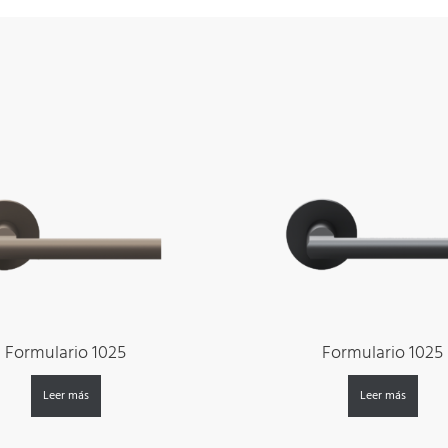
Formulario 1025
Formulario 1025
Leer más
Leer más