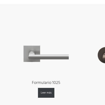
Formulario 1025
Leer más