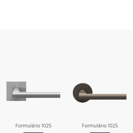
Formulário 1025
Formulário 1025