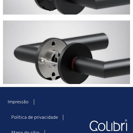
Impressão
Política de privacidade
Mapa do sítio