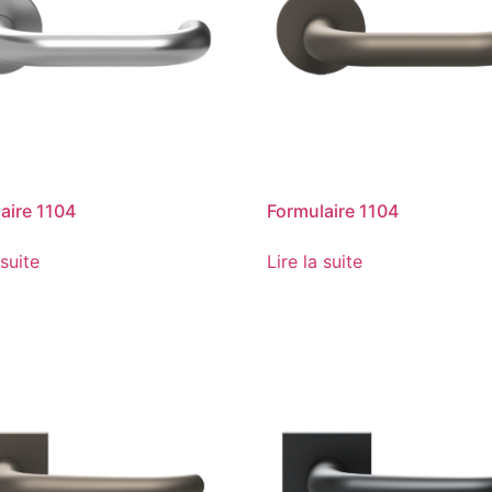
aire 1104
Formulaire 1104
 suite
Lire la suite