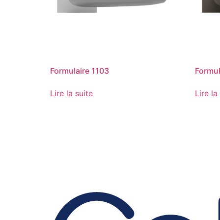
Formulaire 1103
Formul
Lire la suite
Lire la