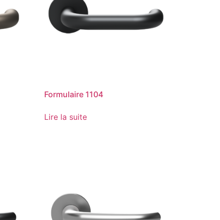
Formulaire 1104
Lire la suite