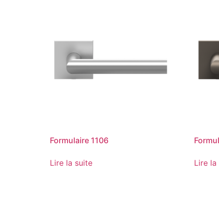
Formulaire 1106
Formul
Lire la suite
Lire la