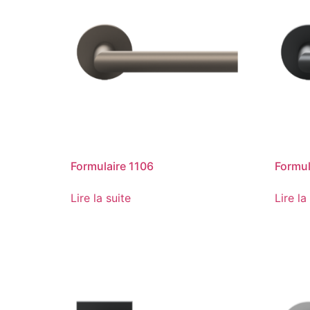
Formulaire 1106
Formul
Lire la suite
Lire la