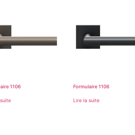
aire 1106
Formulaire 1106
 suite
Lire la suite