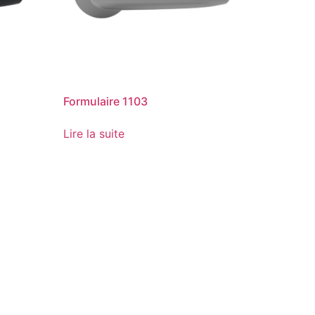
Formulaire 1103
Lire la suite