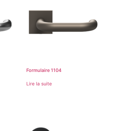
Formulaire 1104
Lire la suite