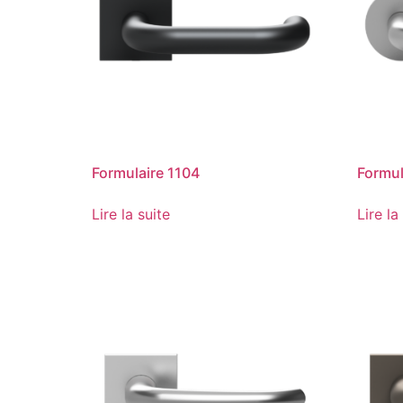
Formulaire 1104
Formul
Lire la suite
Lire la