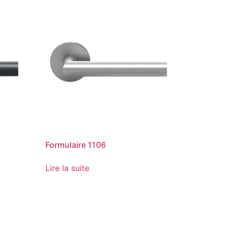
Formulaire 1106
Lire la suite