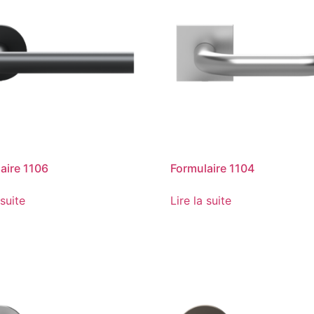
aire 1106
Formulaire 1104
 suite
Lire la suite