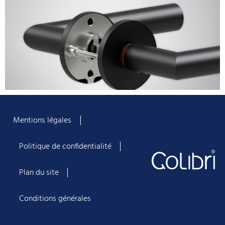
Mentions légales
Politique de confidentialité
Plan du site
Conditions générales