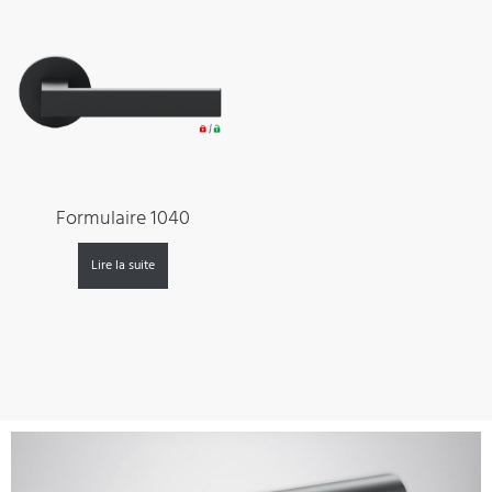
Formulaire 1040
Lire la suite