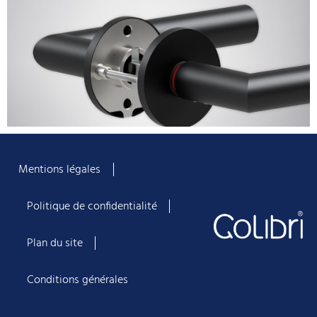
Mentions légales
Politique de confidentialité
Plan du site
Conditions générales