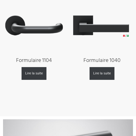
Formulaire 1104
Formulaire 1040
Lire la suite
Lire la suite