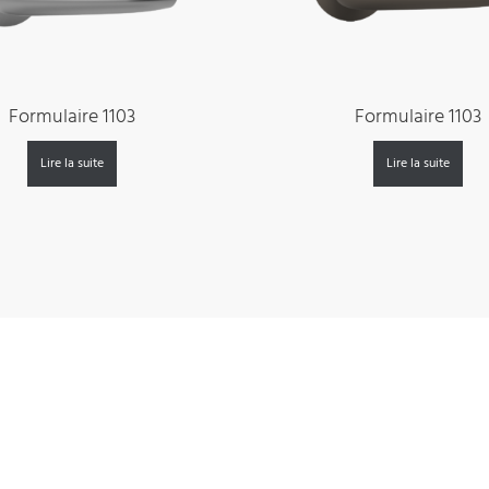
Formulaire 1103
Formulaire 1103
Lire la suite
Lire la suite