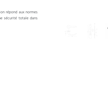
tion répond aux normes
ne sécurité totale dans