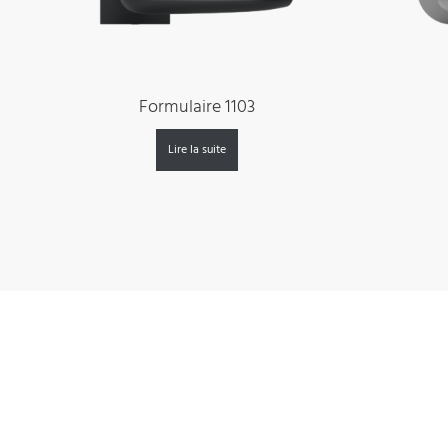
Formulaire 1103
Lire la suite