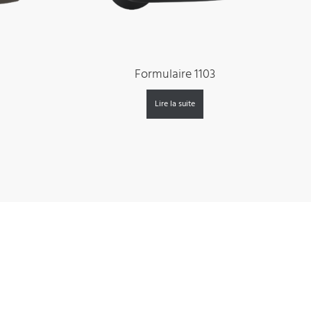
Formulaire 1103
Lire la suite