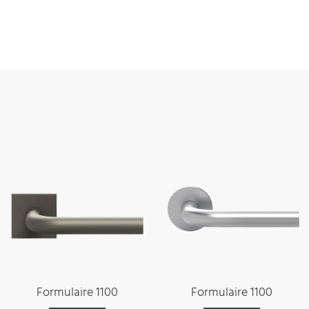
Formulaire 1100
Formulaire 1100