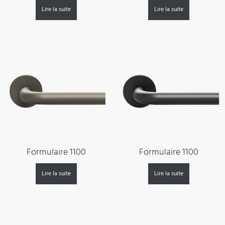
Lire la suite
Lire la suite
Formulaire 1100
Formulaire 1100
Lire la suite
Lire la suite