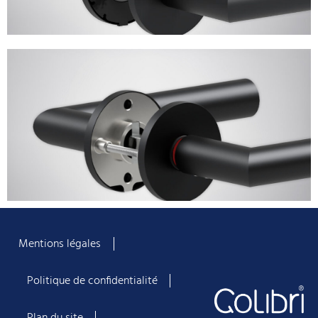
Mentions légales
Politique de confidentialité
Plan du site