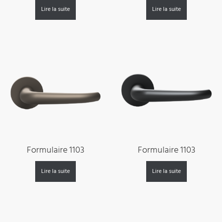
Lire la suite
Lire la suite
Formulaire 1103
Formulaire 1103
Lire la suite
Lire la suite