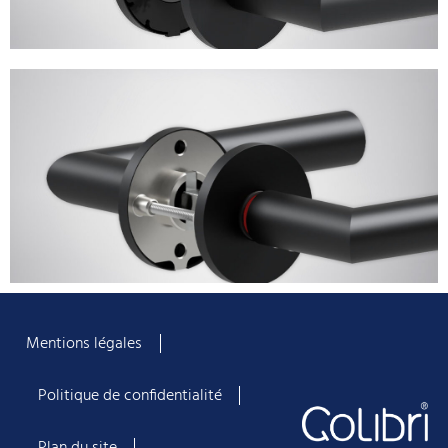
Mentions légales
Politique de confidentialité
Plan du site