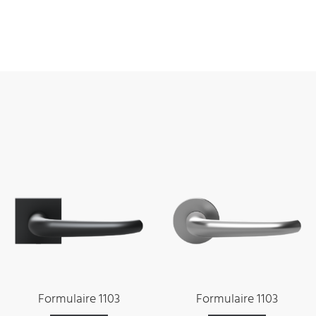
Formulaire 1103
Formulaire 1103