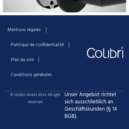
Mentions légales
Politique de confidentialité
Plan du site
Conditions générales
Unser Angebot richtet
© Qolibri GmbH 2024. All right
sich ausschließlich an
reserved
Geschäftskunden (§ 14
BGB).