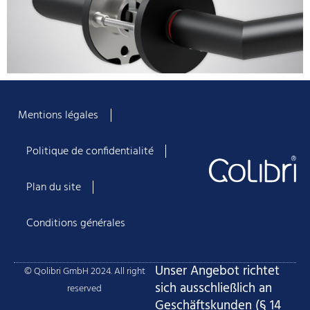
Mentions légales
Politique de confidentialité
Plan du site
Conditions générales
Unser Angebot richtet
© Qolibri GmbH 2024. All right
sich ausschließlich an
reserved
Geschäftskunden (§ 14